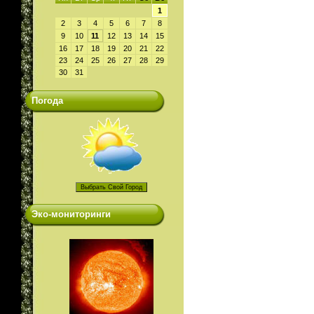
1
2
3
4
5
6
7
8
9
10
11
12
13
14
15
16
17
18
19
20
21
22
23
24
25
26
27
28
29
30
31
Погода
Эко-мониторинги