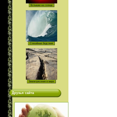
Друзья сайта