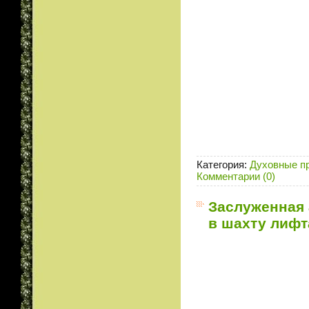
Категория:
Духовные п
Комментарии (0)
Заслуженная 
в шахту лифт