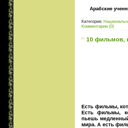
Арабские учен
Категория:
Национальн
Комментарии (0)
10 фильмов, 
Есть фильмы, кот
Есть фильмы, к
пьешь медленный 
мира. А есть фил