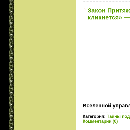
Закон Притяже
кликнется» —
Вселенной управ
Категория:
Тайны под
Комментарии (0)