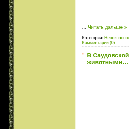
...
Читать дальше »
Категория:
Непознанно
Комментарии (0)
В Саудовско
животными…