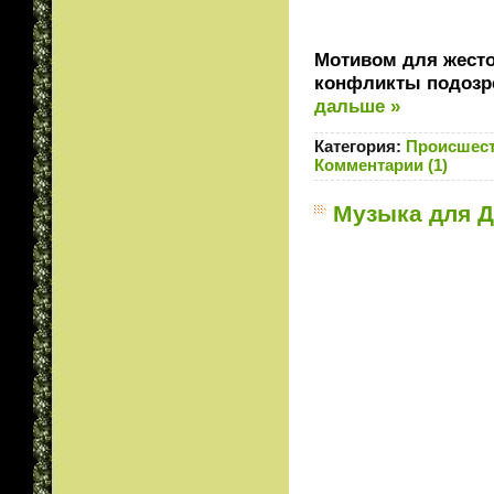
Мотивом для жесто
конфликты подозр
дальше »
Категория:
Происшес
Комментарии (1)
Музыка для Д